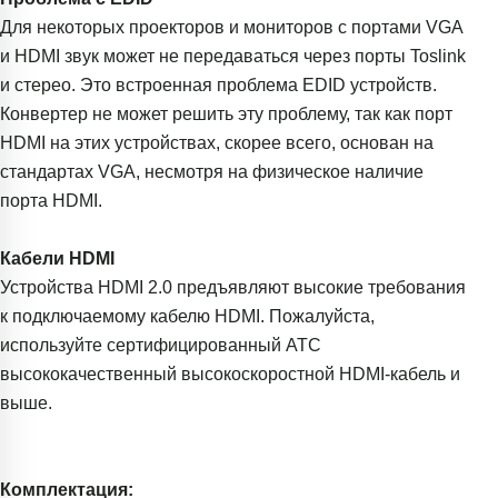
Для некоторых проекторов и мониторов с портами VGA
и HDMI звук может не передаваться через порты Toslink
и стерео. Это встроенная проблема EDID устройств.
Конвертер не может решить эту проблему, так как порт
HDMI на этих устройствах, скорее всего, основан на
стандартах VGA, несмотря на физическое наличие
порта HDMI.
Кабели HDMI
Устройства HDMI 2.0 предъявляют высокие требования
к подключаемому кабелю HDMI. Пожалуйста,
используйте сертифицированный ATC
высококачественный высокоскоростной HDMI-кабель и
выше.
Комплектация: