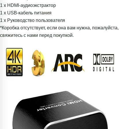
1 x HDMI-аудиоэкстрактор
1 x USB-кабель питания
1 x Руководство пользователя
*Коробка отсутствует, если она вам нужна, пожалуйста,
свяжитесь с нами перед покупкой.