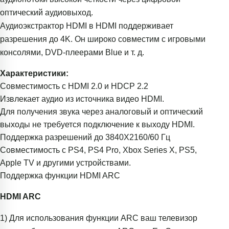
оптический аудиовыход.
Аудиоэкстрактор HDMI в HDMI поддерживает
разрешения до 4K. Он широко совместим с игровыми
консолями, DVD-плеерами Blue и т. д.
Характеристики:
Совместимость с HDMI 2.0 и HDCP 2.2
Извлекает аудио из источника видео HDMI.
Для получения звука через аналоговый и оптический
выходы не требуется подключение к выходу HDMI.
Поддержка разрешений до 3840X2160/60 Гц
Совместимость с PS4, PS4 Pro, Xbox Series X, PS5,
Apple TV и другими устройствами.
Поддержка функции HDMI ARC
HDMI ARC
1) Для использования функции ARC ваш телевизор