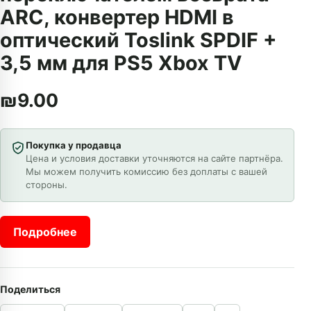
ARC, конвертер HDMI в
оптический Toslink SPDIF +
3,5 мм для PS5 Xbox TV
₪
9.00
Покупка у продавца
Цена и условия доставки уточняются на сайте партнёра.
Мы можем получить комиссию без доплаты с вашей
стороны.
Подробнее
Поделиться