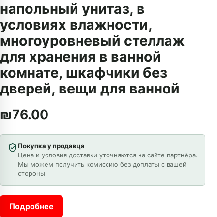
напольный унитаз, в
условиях влажности,
многоуровневый стеллаж
для хранения в ванной
комнате, шкафчики без
дверей, вещи для ванной
₪
76.00
Покупка у продавца
Цена и условия доставки уточняются на сайте партнёра.
Мы можем получить комиссию без доплаты с вашей
стороны.
Подробнее