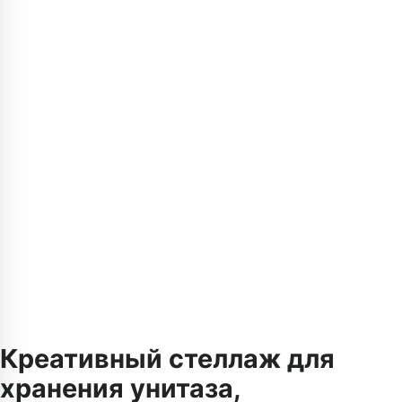
Креативный стеллаж для
хранения унитаза,