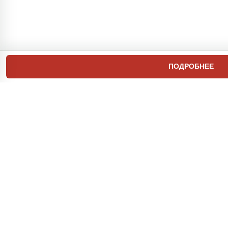
ПОДРОБНЕЕ