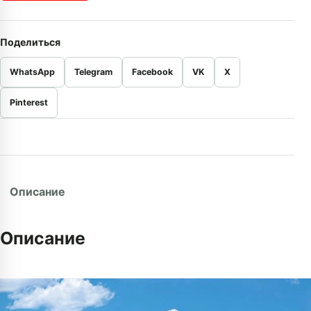
Поделиться
WhatsApp
Telegram
Facebook
VK
X
Pinterest
Описание
Описание