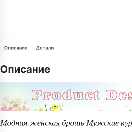
Описание
Детали
Описание
Модная женская брошь Мужские кур