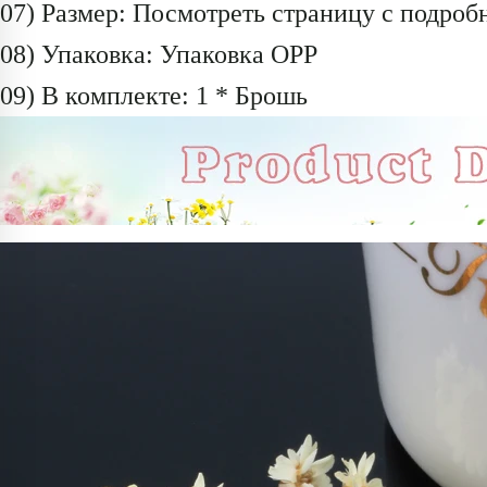
07) Размер: Посмотреть страницу с подроб
08) Упаковка: Упаковка OPP
09) В комплекте: 1 * Брошь