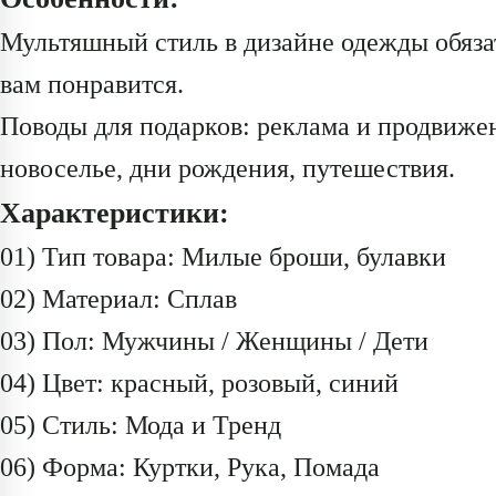
Мультяшный стиль в дизайне одежды обяза
вам понравится.
Поводы для подарков: реклама и продвижен
новоселье, дни рождения, путешествия.
Характеристики:
01) Тип товара: Милые броши, булавки
02) Материал: Сплав
03) Пол: Мужчины / Женщины / Дети
04) Цвет: красный, розовый, синий
05) Стиль: Мода и Тренд
06) Форма: Куртки, Рука, Помада