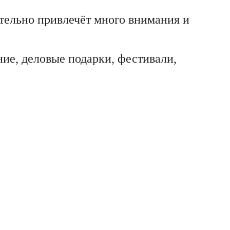
тельно привлечёт много внимания и
ие, деловые подарки, фестивали,