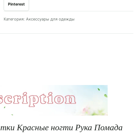
Pinterest
Категория:
Аксессуары для одежды
тки Красные ногти Рука Помада