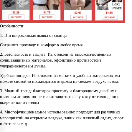
Особенности:
1. Это широкополая шляпа от солнца.
Сохраняет прохладу и комфорт в любое время.
2. Безопасность и защита: Изготовлен из высококачественных
солнцезащитных материалов, эффективно противостоит
ультрафиолетовым лучам.
Удобная посадка: Изготовлен из мягких и удобных материалов, вы
можете спокойно наслаждаться отдыхом на свежем воздухе летом.
3. Модный тренд: благодаря простому и благородному дизайну и
плавным линиям он не только защитит вашу кожу от солнца, но и
выделит вас из толпы.
4. Многофункциональное использование: подходит для различных
мероприятий на открытом воздухе, таких как пляжный отдых, спорт
и фитнес и т. д.