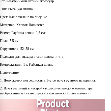
Это незаменимый летний аксессуар.
Тип: Рыбацкая шляпа
Цвет: Как показано на рисунке
Материал: Хлопок Полиэстер
Размер:Глубина кепки: 9,5 см;
Поля: 7,5 см;
Окружность: 52–58 см
Подходит для: выхода в свет, пляжа, и т. д.
Комплектация: 1 x Рыбацкая шляпа
Примечание:
1. Допускается погрешность в 1–2 см из-за ручного измерения.
2. Из-за различий в настройках дисплея каждого компьютера
изображения могут не отражать фактический цвет элемент.