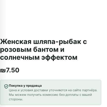
Женская шляпа-рыбак с
розовым бантом и
солнечным эффектом
₪
7.50
Покупка у продавца
Цена и условия доставки уточняются на сайте партнёра.
Мы можем получить комиссию без доплаты с вашей
стороны.