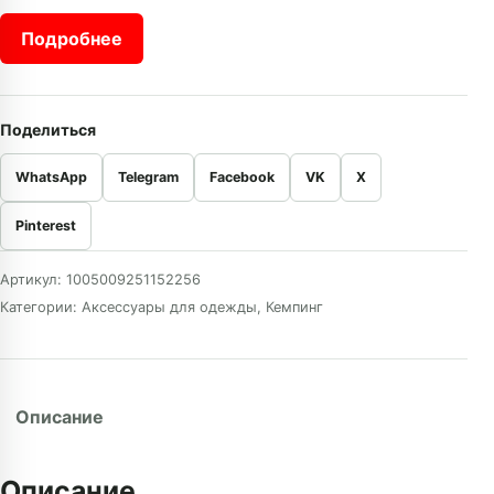
Подробнее
Поделиться
WhatsApp
Telegram
Facebook
VK
X
Pinterest
Артикул:
1005009251152256
Категории:
Аксессуары для одежды
,
Кемпинг
Описание
Описание