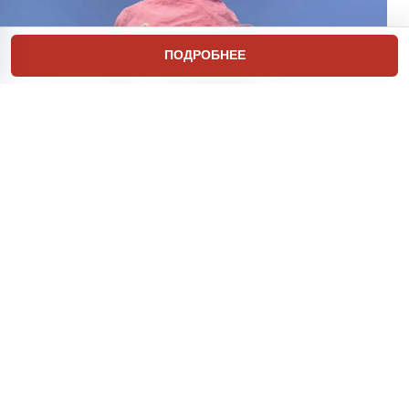
ПОДРОБНЕЕ