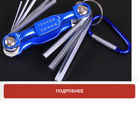
ПОДРОБНЕЕ