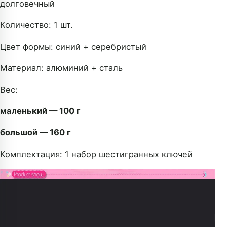
долговечный
Количество: 1 шт.
Цвет формы: синий + серебристый
Материал: алюминий + сталь
Вес:
маленький — 100 г
большой — 160 г
Комплектация: 1 набор шестигранных ключей