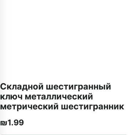
Складной шестигранный
ключ металлический
метрический шестигранник
₪
1.99