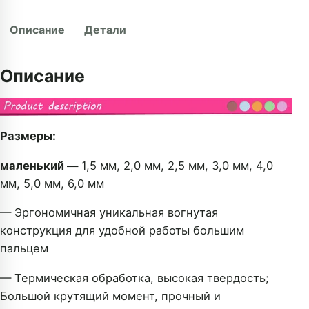
Описание
Детали
Описание
Размеры:
маленький —
1,5 мм, 2,0 мм, 2,5 мм, 3,0 мм, 4,0
мм, 5,0 мм, 6,0 мм
— Эргономичная уникальная вогнутая
конструкция для удобной работы большим
пальцем
— Термическая обработка, высокая твердость;
Большой крутящий момент, прочный и