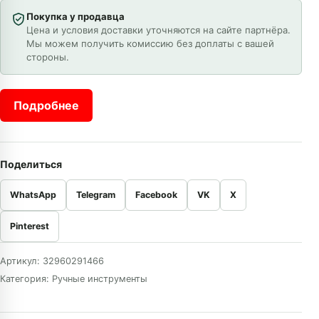
Покупка у продавца
Цена и условия доставки уточняются на сайте партнёра.
Мы можем получить комиссию без доплаты с вашей
стороны.
Подробнее
Поделиться
WhatsApp
Telegram
Facebook
VK
X
Pinterest
Артикул:
32960291466
Категория:
Ручные инструменты