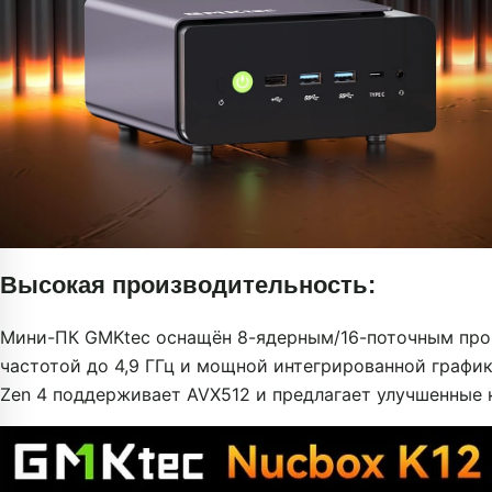
Высокая производительность:
Мини-ПК GMKtec оснащён 8-ядерным/16-поточным про
частотой до 4,9 ГГц и мощной интегрированной график
Zen 4 поддерживает AVX512 и предлагает улучшенные 