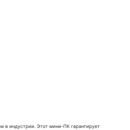
 в индустрии. Этот мини-ПК гарантирует