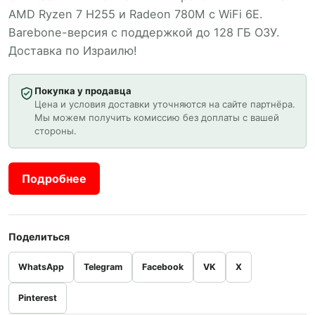
AMD Ryzen 7 H255 и Radeon 780M с WiFi 6E.
Barebone-версия с поддержкой до 128 ГБ ОЗУ.
Доставка по Израилю!
Покупка у продавца
Цена и условия доставки уточняются на сайте партнёра.
Мы можем получить комиссию без доплаты с вашей
стороны.
Подробнее
Поделиться
WhatsApp
Telegram
Facebook
VK
X
Pinterest