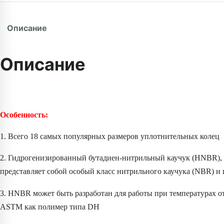
Описание
Описание
Особенность:
1. Всего 18 самых популярных размеров уплотнительных колец
2. Гидрогенизированный бутадиен-нитрильный каучук (HNBR),
представляет собой особый класс нитрильного каучука (NBR) и
3. HNBR может быть разработан для работы при температурах о
ASTM как полимер типа DH