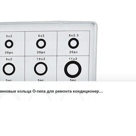
езиновые кольца О-типа для ремонта кондиционера