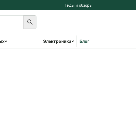
Гиды и обзоры
ых
Электроника
Блог