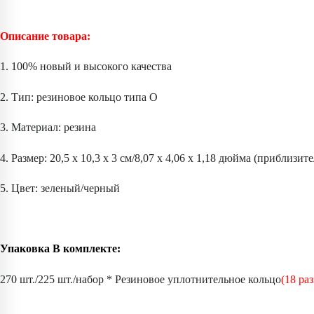
Описание товара:
1. 100% новый и высокого качества
2. Тип: резиновое кольцо типа O
3. Материал: резина
4. Размер: 20,5 x 10,3 x 3 см/8,07 x 4,06 x 1,18 дюйма (приблизит
5. Цвет: зеленый/черный
Упаковка В комплекте:
270 шт./225 шт./набор * Резиновое уплотнительное кольцо
(18 ра