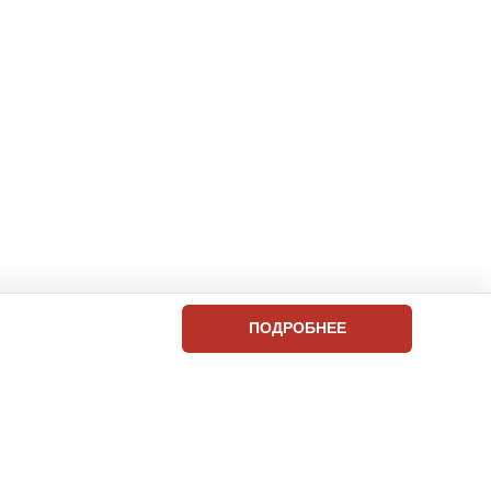
ПОДРОБНЕЕ