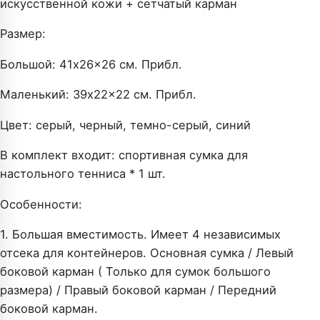
искусственной кожи + сетчатый карман
Размер:
Большой: 41x26x26 см. Прибл.
Маленький: 39x22x22 см. Прибл.
Цвет: серый, черный, темно-серый, синий
В комплект входит: спортивная сумка для
настольного тенниса * 1 шт.
Особенности:
1. Большая вместимость. Имеет 4 независимых
отсека для контейнеров. Основная сумка / Левый
боковой карман (
Только для сумок большого
размера
) / Правый боковой карман / Передний
боковой карман.