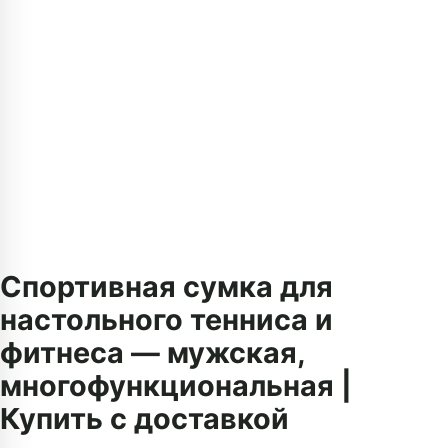
Спортивная сумка для
настольного тенниса и
фитнеса — мужская,
многофункциональная |
Купить с доставкой