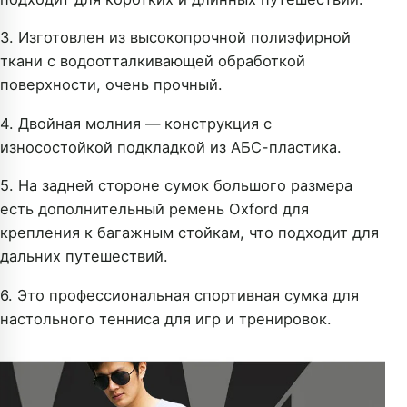
3. Изготовлен из высокопрочной полиэфирной
ткани с водоотталкивающей обработкой
поверхности, очень прочный.
4. Двойная молния — конструкция с
износостойкой подкладкой из АБС-пластика.
5. На задней стороне сумок большого размера
есть дополнительный ремень Oxford для
крепления к багажным стойкам, что подходит для
дальних путешествий.
6. Это профессиональная спортивная сумка для
настольного тенниса для игр и тренировок.