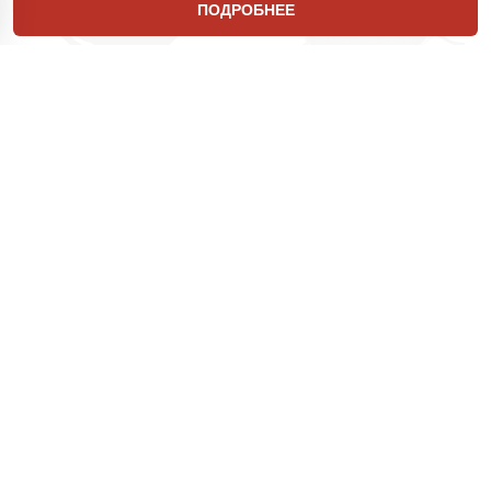
ПОДРОБНЕЕ