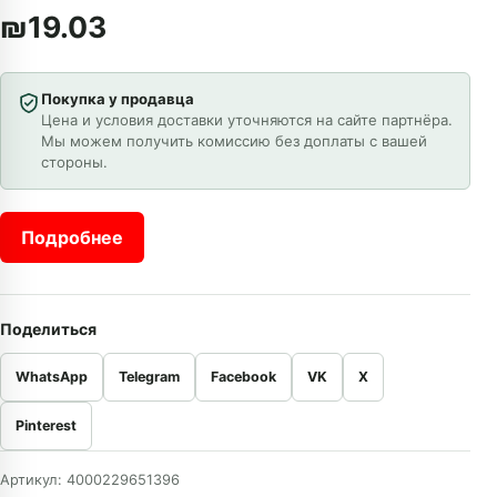
₪
19.03
Покупка у продавца
Цена и условия доставки уточняются на сайте партнёра.
Мы можем получить комиссию без доплаты с вашей
стороны.
Подробнее
Поделиться
WhatsApp
Telegram
Facebook
VK
X
Pinterest
Артикул:
4000229651396