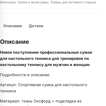
Категории:
Сумки и аксессуары
,
Товары для активного отдыха
Описание
Детали
Описание
Новое поступление профессиональных сумок
для настольного тенниса для тренировок по
настольному теннису для мужчин и женщин
Подробности и описание:
Артикул: Спортивная сумка для настольного
тенниса
Материал: ткань Оксфорд + подкладка из