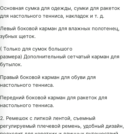
Основная сумка для одежды, сумки для ракеток
для настольного тенниса, накладок и т. д.
Левый боковой карман для влажных полотенец,
зубных щеток.
(
Только для сумок большого
размера
) Дополнительный сетчатый карман для
бутылок.
Правый боковой карман для обуви для
настольного тенниса.
Передний боковой карман для ракеток для
настольного тенниса.
2. Ремешок с липкой лентой, съемный
регулируемый плечевой ремень, удобный дизайн,
подходит для коротких и длинных путешествий.