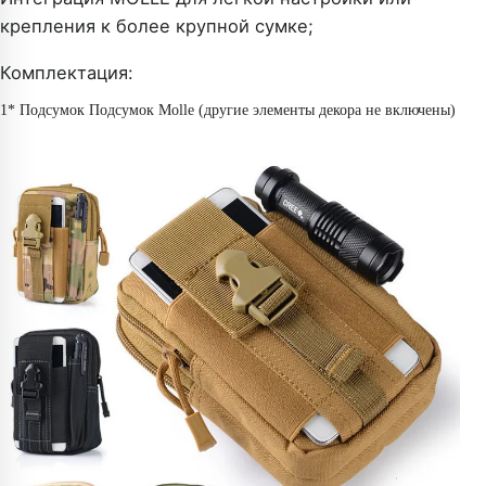
крепления к более крупной сумке;
Комплектация:
1* Подсумок Подсумок Molle (другие элементы декора не включены)