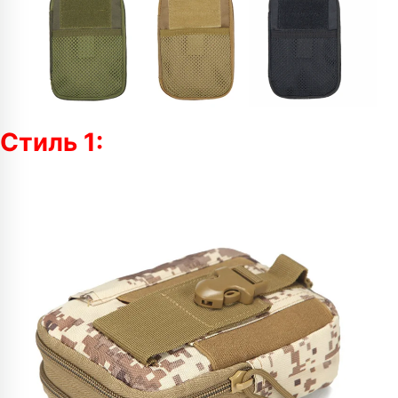
Стиль 1: