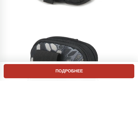
ПОДРОБНЕЕ