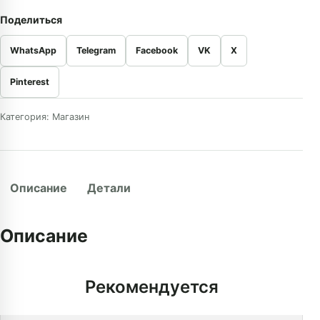
Поделиться
WhatsApp
Telegram
Facebook
VK
X
Pinterest
Категория:
Магазин
Описание
Детали
Описание
26926627447628993
Рекомендуется