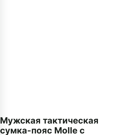
Мужская тактическая
сумка-пояс Molle с