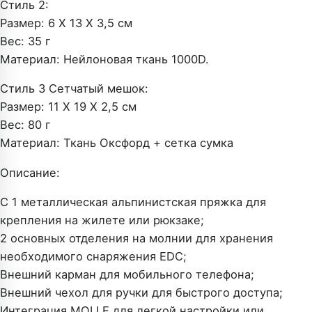
Стиль 2:
Размер: 6 X 13 X 3,5 см
Вес: 35 г
Материал: Нейлоновая ткань 1000D.
Стиль 3 Сетчатый мешок:
Размер: 11 X 19 X 2,5 см
Вес: 80 г
Материал: Ткань Оксфорд + сетка сумка
Описание:
С 1 металлическая альпинистская пряжка для
крепления на жилете или рюкзаке;
2 основных отделения на молнии для хранения
необходимого снаряжения EDC;
Внешний карман для мобильного телефона;
Внешний чехол для ручки для быстрого доступа;
Интеграция MOLLE для легкой настройки или