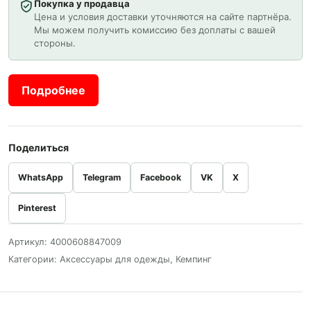
Покупка у продавца
Цена и условия доставки уточняются на сайте партнёра.
Мы можем получить комиссию без доплаты с вашей
стороны.
Подробнее
Поделиться
WhatsApp
Telegram
Facebook
VK
X
Pinterest
Артикул:
4000608847009
Категории:
Аксессуары для одежды
,
Кемпинг