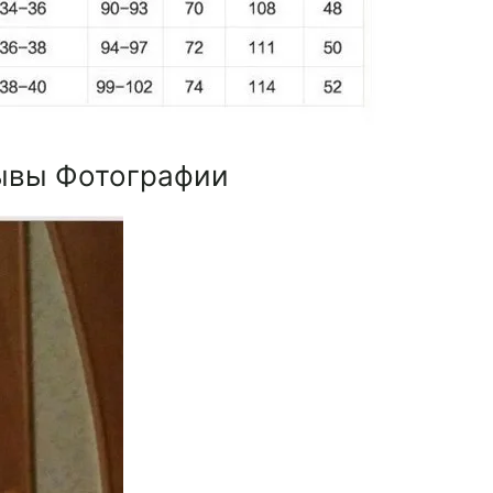
ывы Фотографии