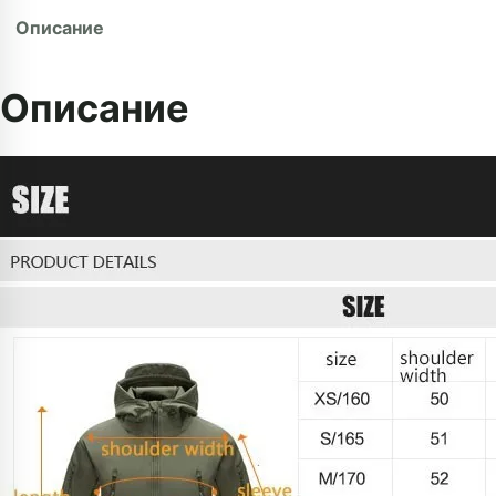
Описание
Описание