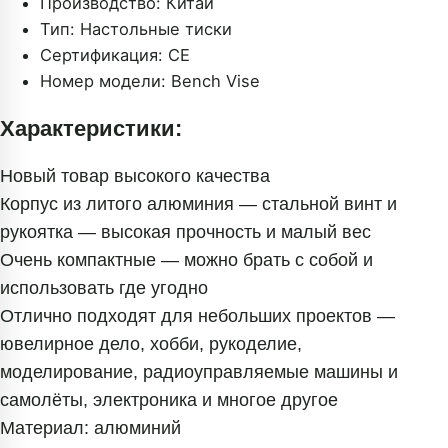
Производство:
Китай
Тип:
Настольные тиски
Сертификация:
CE
Номер модели:
Bench Vise
Характеристики:
Новый товар высокого качества
Корпус из литого алюминия — стальной винт и
рукоятка — высокая прочность и малый вес
Очень компактные — можно брать с собой и
использовать где угодно
Отлично подходят для небольших проектов —
ювелирное дело, хобби, рукоделие,
моделирование, радиоуправляемые машины и
самолёты, электроника и многое другое
Материал: алюминий