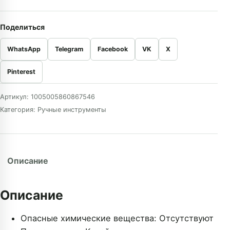
Поделиться
WhatsApp
Telegram
Facebook
VK
X
Pinterest
Артикул:
1005005860867546
Категория:
Ручные инструменты
Описание
Описание
Опасные химические вещества:
Отсутствуют