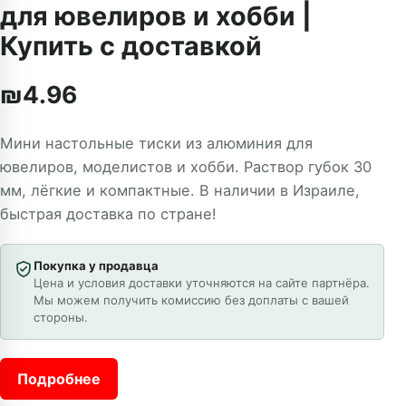
для ювелиров и хобби |
Купить с доставкой
₪
4.96
Мини настольные тиски из алюминия для
ювелиров, моделистов и хобби. Раствор губок 30
мм, лёгкие и компактные. В наличии в Израиле,
быстрая доставка по стране!
Покупка у продавца
Цена и условия доставки уточняются на сайте партнёра.
Мы можем получить комиссию без доплаты с вашей
стороны.
Подробнее