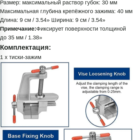
Размер: максимальный раствор губок: 30 мм
Максимальная глубина крепёжного зажима: 40 мм
Длина: 9 см / 3.54» Ширина: 9 см / 3.54»
Примечание:
Фиксирует поверхности толщиной
до 35 мм / 1.38»
Комплектация:
1 x тиски-зажим