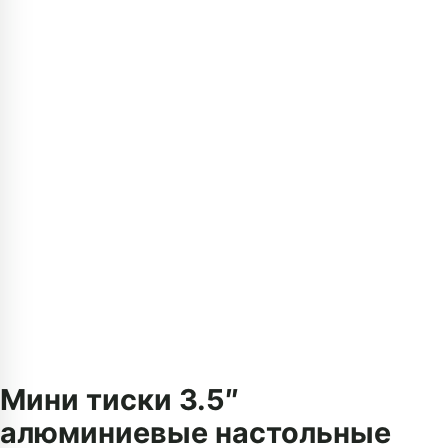
Мини тиски 3.5″
алюминиевые настольные