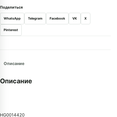
Поделиться
WhatsApp
Telegram
Facebook
VK
X
Pinterest
Описание
Описание
HG0014420