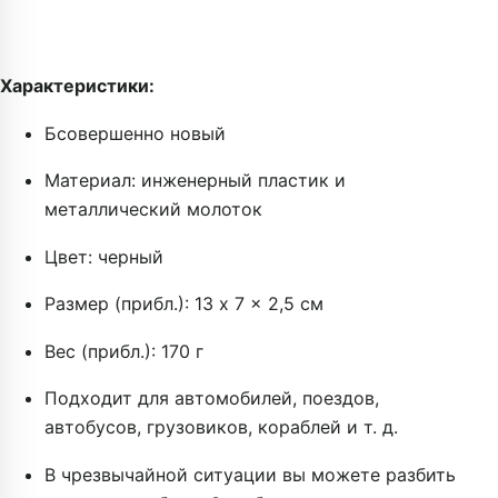
Характеристики:
Б
совершенно новый
Материал: инженерный пластик и
металлический молоток
Цвет: черный
Размер (прибл.): 13 x 7 x 2,5 см
Вес (прибл.): 170 г
Подходит для автомобилей, поездов,
автобусов, грузовиков, кораблей и т. д.
В чрезвычайной ситуации вы можете разбить