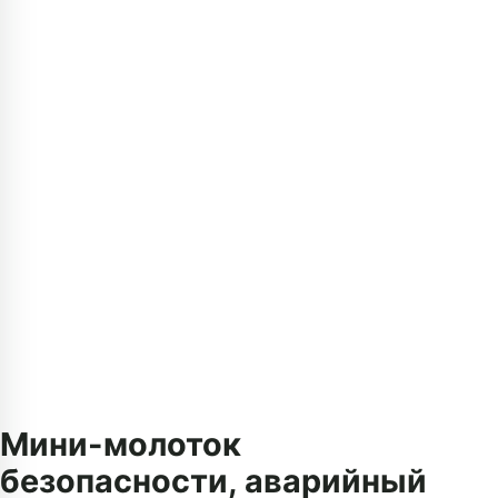
Мини-молоток
безопасности, аварийный