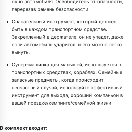
окно автомобиля. Освободитесь от опасности,
перерезав ремень безопасности.
Спасательный инструмент, который должен
быть в каждом транспортном средстве.
Закрепленный в держателе, он не упадет, даже
если автомобиль ударится, и его можно легко
вынуть.
Супер-машинка для малышей, используется в
транспортных средствах, кораблях, Семейные
запасные предметы, когда происходит
несчастный случай, используйте эффективный
инструмент для выхода, хороший компаньон в
вашей поездке/кемпинге/семейной жизни
В комплект входит: