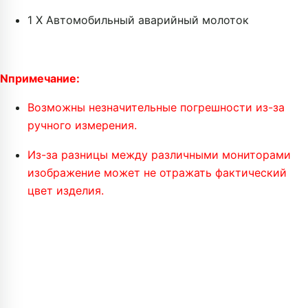
1 X Автомобильный аварийный молоток
N
примечание:
Возможны незначительные погрешности из-за
ручного измерения.
Из-за разницы между различными мониторами
изображение может не отражать фактический
цвет изделия.