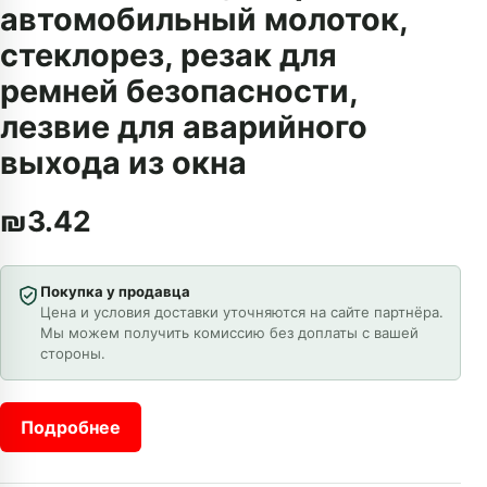
автомобильный молоток,
стеклорез, резак для
ремней безопасности,
лезвие для аварийного
выхода из окна
₪
3.42
Покупка у продавца
Цена и условия доставки уточняются на сайте партнёра.
Мы можем получить комиссию без доплаты с вашей
стороны.
Подробнее