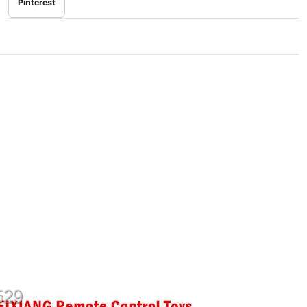
Pinterest