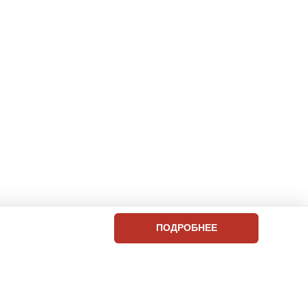
ПОДРОБНЕЕ