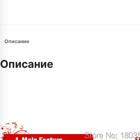
Описание
Описание