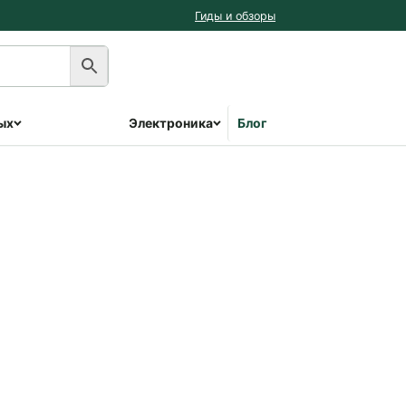
Гиды и обзоры
ых
Электроника
Блог