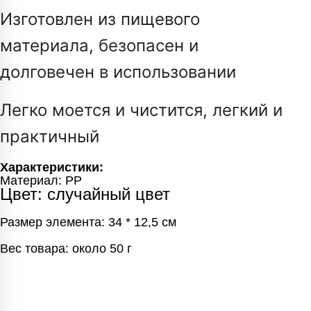
Изготовлен из пищевого
материала, безопасен и
долговечен в использовании
Легко моется и чистится, легкий и
практичный
Характеристики:
Материал: PP
Цвет: случайный цвет
Размер элемента: 34 * 12,5 см
Вес товара: около 50 г