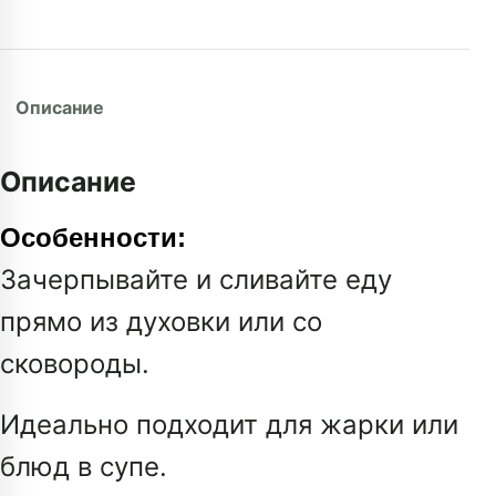
Описание
Описание
Особенности:
Зачерпывайте и сливайте еду
прямо из духовки или со
сковороды.
Идеально подходит для жарки или
блюд в супе.