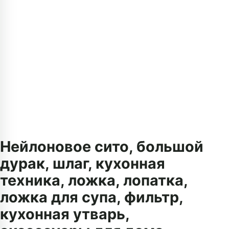
Нейлоновое сито, большой
дурак, шлаг, кухонная
техника, ложка, лопатка,
ложка для супа, фильтр,
кухонная утварь,