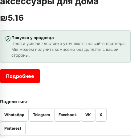
аксессуары для дома
₪
5.16
Покупка у продавца
Цена и условия доставки уточняются на сайте партнёра.
Мы можем получить комиссию без доплаты с вашей
стороны.
Подробнее
Поделиться
WhatsApp
Telegram
Facebook
VK
X
Pinterest