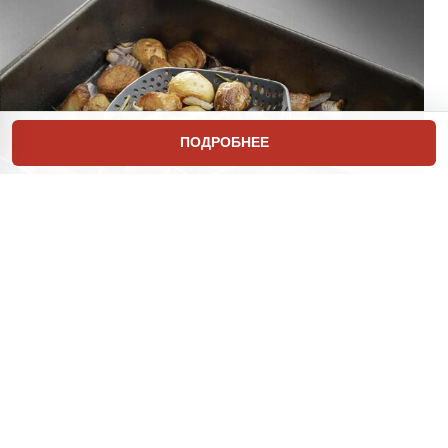
ПОДРОБНЕЕ