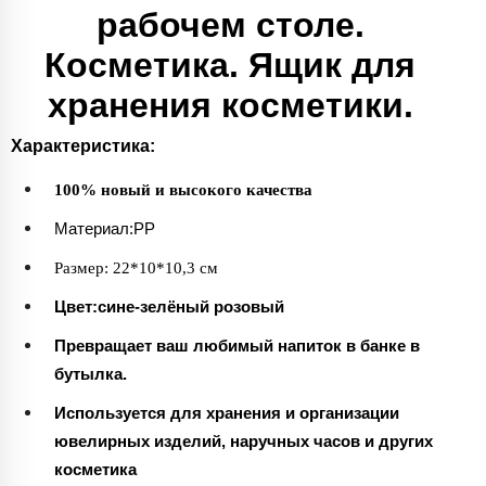
рабочем столе.
Косметика. Ящик для
хранения косметики.
Характеристика
:
100% новый и высокого качества
Материал:P
P
Размер: 22*10*10,3 см
Цвет:сине-зелёный розовый
Превращает ваш любимый напиток в банке в
бутылка.
Используется для хранения и организации
ювелирных изделий, наручных часов и других
косметика