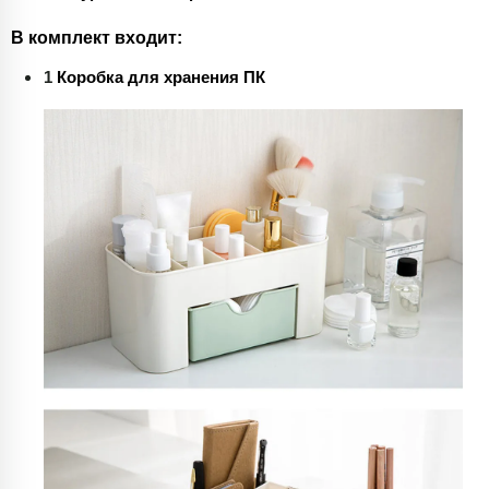
В комплект входит:
1
Коробка для хранения ПК