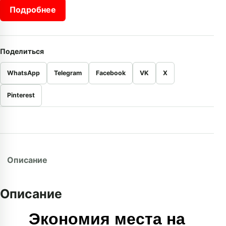
Подробнее
Поделиться
WhatsApp
Telegram
Facebook
VK
X
Pinterest
Описание
Описание
Экономия места на