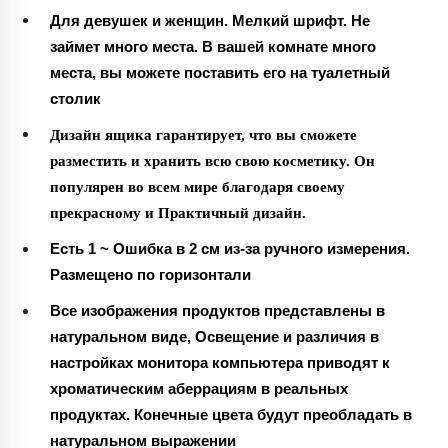
Для девушек и женщин. Мелкий шрифт. Не
займет много места. В вашей комнате много
места, вы можете поставить его на туалетный
столик
Дизайн ящика гарантирует, что вы сможете
разместить и хранить всю свою косметику. Он
популярен во всем мире благодаря своему
прекрасному и Практичный дизайн.
Есть 1 ~ Ошибка в 2 см из-за ручного измерения.
Размещено по горизонтали
Все изображения продуктов представлены в
натуральном виде, Освещение и различия в
настройках монитора компьютера приводят к
хроматическим аберрациям в реальных
продуктах. Конечные цвета будут преобладать в
натуральном выражении