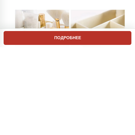
ПОДРОБНЕЕ