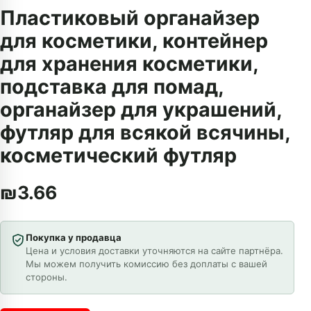
Пластиковый органайзер
для косметики, контейнер
для хранения косметики,
подставка для помад,
органайзер для украшений,
футляр для всякой всячины,
косметический футляр
₪
3.66
Покупка у продавца
Цена и условия доставки уточняются на сайте партнёра.
Мы можем получить комиссию без доплаты с вашей
стороны.