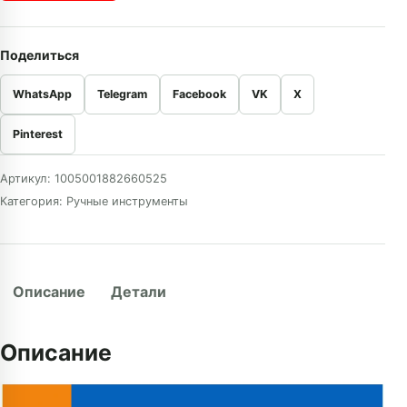
Поделиться
WhatsApp
Telegram
Facebook
VK
X
Pinterest
Артикул:
1005001882660525
Категория:
Ручные инструменты
Описание
Детали
Описание