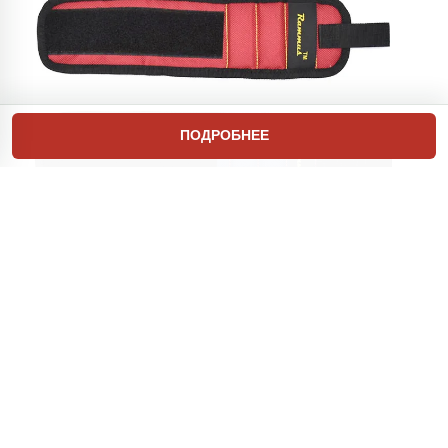
ПОДРОБНЕЕ