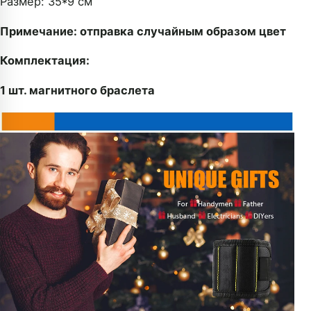
Размер: 35*9 см
Примечание: отправка случайным образом цвет
Комплектация:
1 шт. магнитного браслета