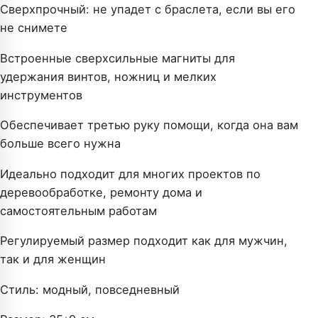
Сверхпрочный: не упадет с браслета, если вы его
не снимете
Встроенные сверхсильные магниты для
удержания винтов, ножниц и мелких
инструментов
Обеспечивает третью руку помощи, когда она вам
больше всего нужна
Идеально подходит для многих проектов по
деревообработке, ремонту дома и
самостоятельным работам
Регулируемый размер подходит как для мужчин,
так и для женщин
Стиль: модный, повседневный