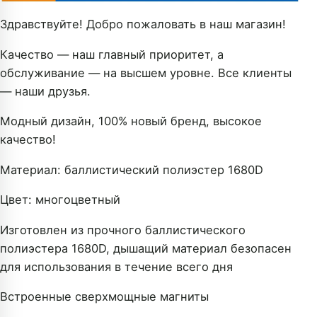
Здравствуйте! Добро пожаловать в наш магазин!
Качество — наш главный приоритет, а
обслуживание — на высшем уровне. Все клиенты
— наши друзья.
Модный дизайн, 100% новый бренд, высокое
качество!
Материал: баллистический полиэстер 1680D
Цвет: многоцветный
Изготовлен из прочного баллистического
полиэстера 1680D, дышащий материал безопасен
для использования в течение всего дня
Встроенные сверхмощные магниты