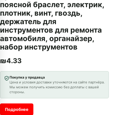
поясной браслет, электрик,
плотник, винт, гвоздь,
держатель для
инструментов для ремонта
автомобиля, органайзер,
набор инструментов
₪
4.33
Покупка у продавца
Цена и условия доставки уточняются на сайте партнёра.
Мы можем получить комиссию без доплаты с вашей
стороны.
Подробнее