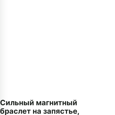
Сильный магнитный
браслет на запястье,