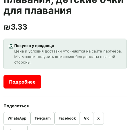
для плавания
₪
3.33
Покупка у продавца
Цена и условия доставки уточняются на сайте партнёра.
Мы можем получить комиссию без доплаты с вашей
стороны.
Подробнее
Поделиться
WhatsApp
Telegram
Facebook
VK
X