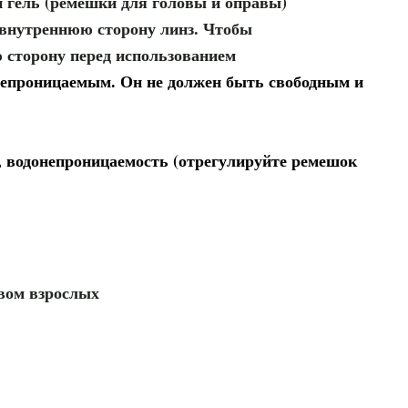
гель (ремешки для головы и оправы)
 внутреннюю сторону линз. Чтобы
 сторону перед использованием
непроницаемым. Он не должен быть свободным и
, водонепроницаемость (отрегулируйте ремешок
твом взрослых