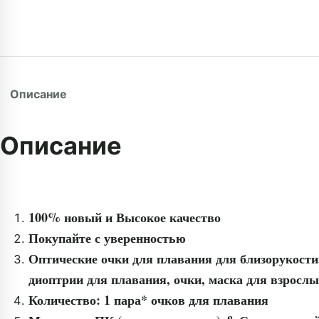
Описание
Описание
100% новый и Высокое качество
Покупайте с уверенностью
Оптические очки для плавания для близорукост
диоптрии для плавания, очки, маска для взросл
Количество
: 1 пара* очков для плавания