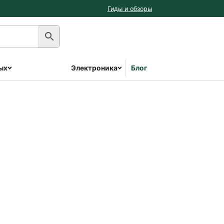
Гиды и обзоры
ых
Электроника
Блог