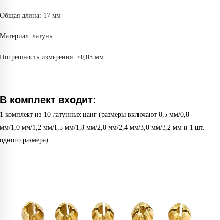
Общая длина: 17 мм
Материал: латунь
Погрешность измерения: ≤0,05 мм
В комплект входит:
1 комплект из 10 латунных цанг (размеры включают 0,5 мм/0,8
мм/1,0 мм/1,2 мм/1,5 мм/1,8 мм/2,0 мм/2,4 мм/3,0 мм/3,2 мм и 1 шт.
одного размера)