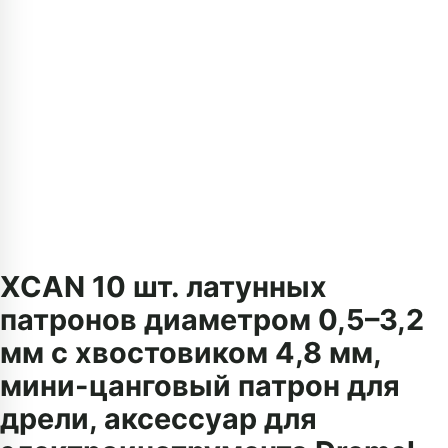
XCAN 10 шт. латунных
патронов диаметром 0,5–3,2
мм с хвостовиком 4,8 мм,
мини-цанговый патрон для
дрели, аксессуар для