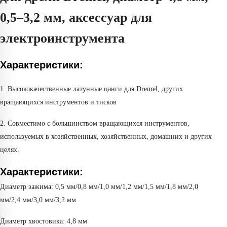
0,5–3,2 мм, аксессуар для
электроинструмента
Характеристики:
1. Высококачественные латунные цанги для Dremel, других
вращающихся инструментов и тисков
2. Совместимо с большинством вращающихся инструментов,
используемых в хозяйственных, хозяйственных, домашних и других
целях.
Характеристики:
Диаметр зажима: 0,5 мм/0,8 мм/1,0 мм/1,2 мм/1,5 мм/1,8 мм/2,0
мм/2,4 мм/3,0 мм/3,2 мм
Диаметр хвостовика: 4,8 мм