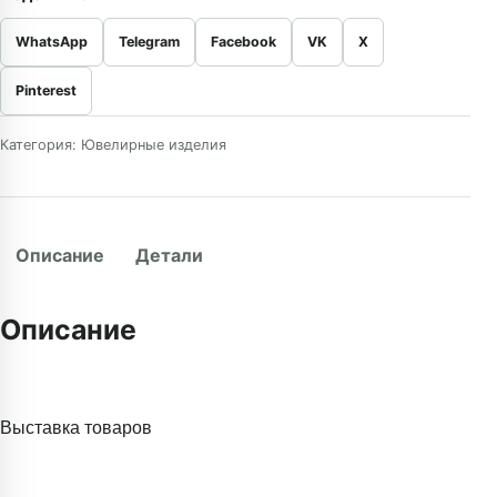
WhatsApp
Telegram
Facebook
VK
X
Pinterest
Категория:
Ювелирные изделия
Описание
Детали
Описание
Выставка товаров