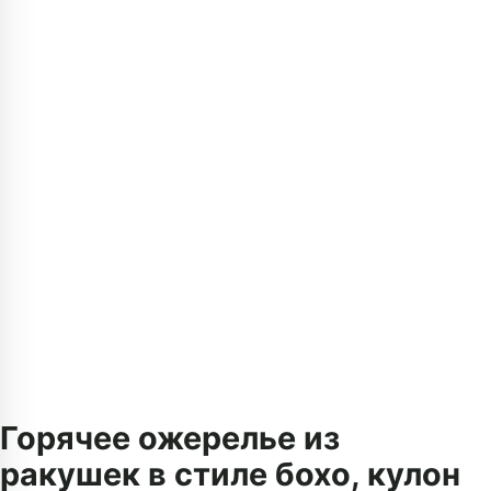
Горячее ожерелье из
ракушек в стиле бохо, кулон