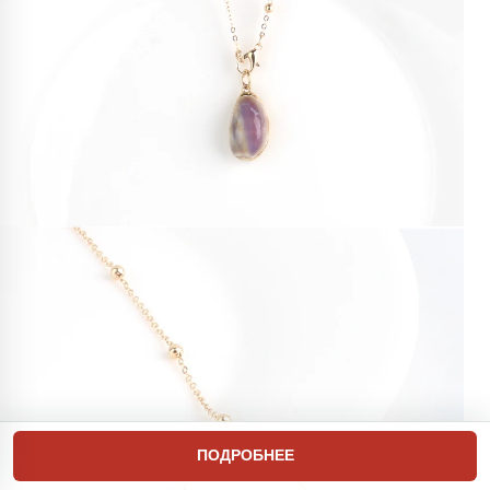
ПОДРОБНЕЕ