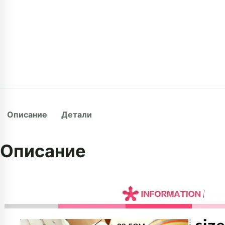
Описание
Детали
Описание