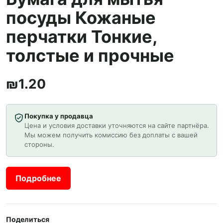
посуды Кожаные
перчатки Тонкие,
толстые и прочные
₪
1.20
Покупка у продавца
Цена и условия доставки уточняются на сайте партнёра.
Мы можем получить комиссию без доплаты с вашей
стороны.
Подробнее
Поделиться