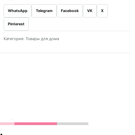
WhatsApp
Telegram
Facebook
VK
X
Pinterest
Категория:
Товары для дома