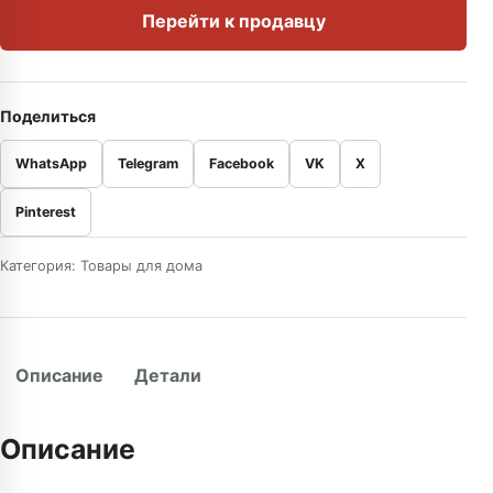
Перейти к продавцу
Поделиться
WhatsApp
Telegram
Facebook
VK
X
Pinterest
Категория:
Товары для дома
Описание
Детали
Описание