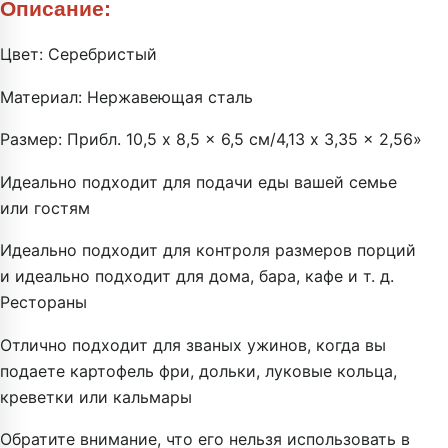
Описание:
Цвет: Серебристый
Материал: Нержавеющая сталь
Размер: Прибл. 10,5 x 8,5 x 6,5 см/4,13 x 3,35 x 2,56»
Идеально подходит для подачи еды вашей семье
или гостям
Идеально подходит для контроля размеров порций
и идеально подходит для дома, бара, кафе и т. д.
Рестораны
Отлично подходит для званых ужинов, когда вы
подаете картофель фри, дольки, луковые кольца,
креветки или кальмары
Обратите внимание, что его нельзя использовать в