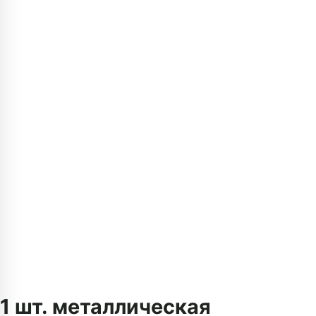
1 шт. металлическая