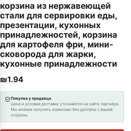
корзина из нержавеющей
стали для сервировки еды,
презентации, кухонных
принадлежностей, корзина
для картофеля фри, мини-
сковорода для жарки,
кухонные принадлежности
₪
1.94
Покупка у продавца
Цена и условия доставки уточняются на сайте партнёра.
Мы можем получить комиссию без доплаты с вашей
стороны.