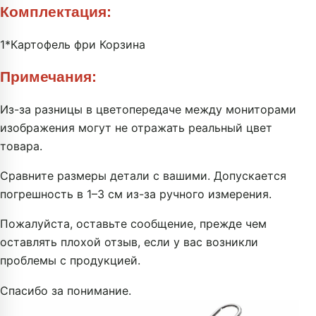
Комплектация:
1*Картофель фри Корзина
Примечания:
Из-за разницы в цветопередаче между мониторами
изображения могут не отражать реальный цвет
товара.
Сравните размеры детали с вашими. Допускается
погрешность в 1–3 см из-за ручного измерения.
Пожалуйста, оставьте сообщение, прежде чем
оставлять плохой отзыв, если у вас возникли
проблемы с продукцией.
Спасибо за понимание.