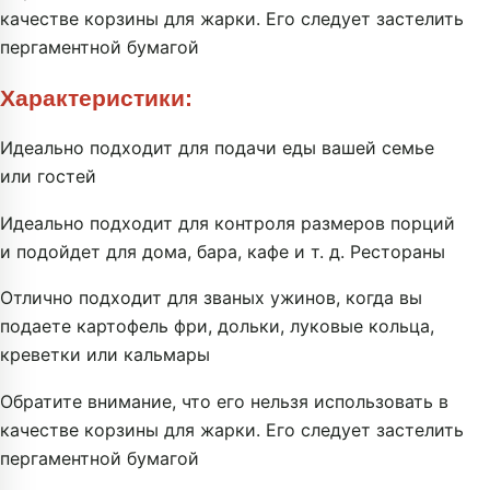
качестве корзины для жарки. Его следует застелить
пергаментной бумагой
Характеристики:
Идеально подходит для подачи еды вашей семье
или гостей
Идеально подходит для контроля размеров порций
и подойдет для дома, бара, кафе и т. д. Рестораны
Отлично подходит для званых ужинов, когда вы
подаете картофель фри, дольки, луковые кольца,
креветки или кальмары
Обратите внимание, что его нельзя использовать в
качестве корзины для жарки. Его следует застелить
пергаментной бумагой