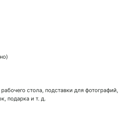
но)
рабочего стола, подставки для фотографий,
, подарка и т. д.