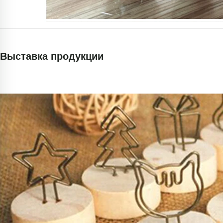
Выставка продукции