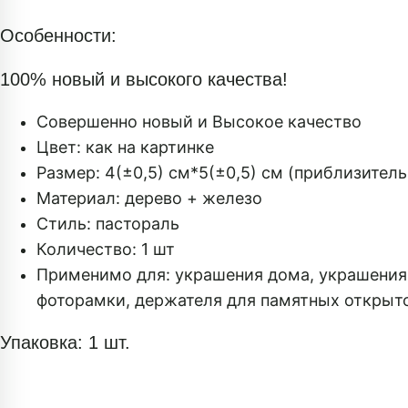
Особенности:
100% новый и высокого качества!
Совершенно новый и Высокое качество
Цвет: как на картинке
Размер: 4(±0,5) см*5(±0,5) см (приблизитель
Материал: дерево + железо
Стиль: пастораль
Количество: 1 шт
Применимо для: украшения дома, украшения 
фоторамки, держателя для памятных открыток
Упаковка: 1 шт.