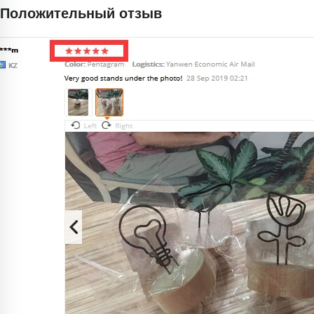
Положительный отзыв