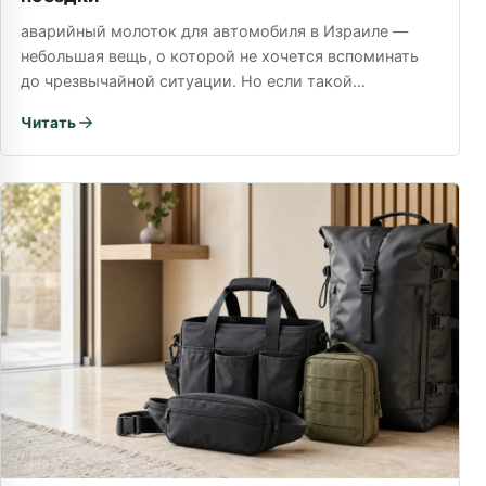
аварийный молоток для автомобиля в Израиле —
небольшая вещь, о которой не хочется вспоминать
до чрезвычайной ситуации. Но если такой
инструмент уже…
Читать