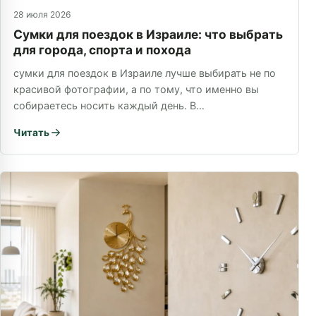
28 июля 2026
Сумки для поездок в Израиле: что выбрать
для города, спорта и похода
сумки для поездок в Израиле лучше выбирать не по
красивой фотографии, а по тому, что именно вы
собираетесь носить каждый день. В…
Читать