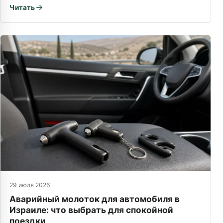
Читать
29 июля 2026
Аварийный молоток для автомобиля в
Израиле: что выбрать для спокойной
поездки