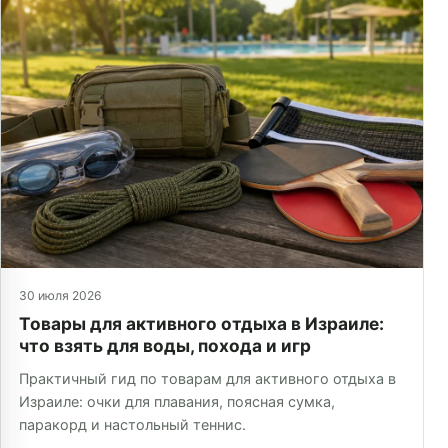
30 июля 2026
Товары для активного отдыха в Израиле:
что взять для воды, похода и игр
Практичный гид по товарам для активного отдыха в
Израиле: очки для плавания, поясная сумка,
паракорд и настольный теннис.