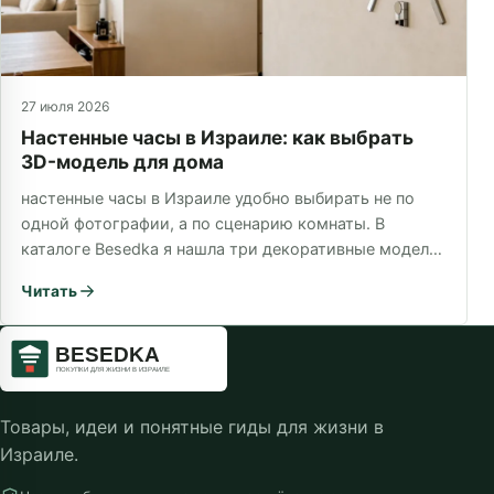
27 июля 2026
Настенные часы в Израиле: как выбрать
3D-модель для дома
настенные часы в Израиле удобно выбирать не по
одной фотографии, а по сценарию комнаты. В
каталоге Besedka я нашла три декоративные модели:
…
Читать
Товары, идеи и понятные гиды для жизни в
Израиле.