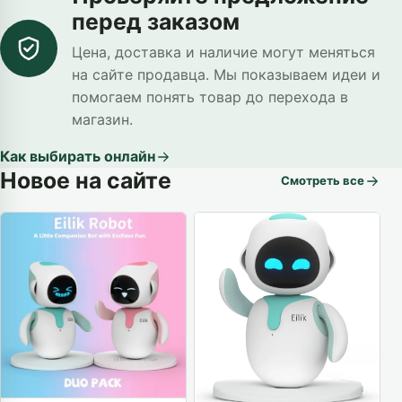
перед заказом
Цена, доставка и наличие могут меняться
на сайте продавца. Мы показываем идеи и
помогаем понять товар до перехода в
магазин.
Как выбирать онлайн
Новое на сайте
Смотреть все